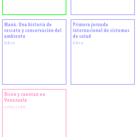
Maná. Una historia de
Primera jornada
rescate y conservación del
internacional de sistemas
ambiente
de salud
libro
libro
Dicen y cuentan en
Venezuela
colección