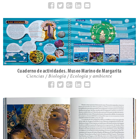
Cuaderno de actividades. Museo Marino de Margarita
Ciencias / Biología / Ecología y ambiente