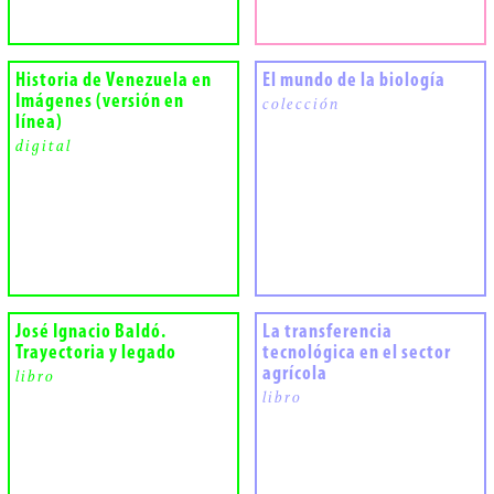
Historia de Venezuela en
El mundo de la biología
Imágenes (versión en
colección
línea)
digital
José Ignacio Baldó.
La transferencia
Trayectoria y legado
tecnológica en el sector
agrícola
libro
libro