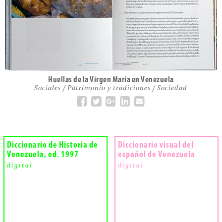
Huellas de la Virgen María en Venezuela
Sociales / Patrimonio y tradiciones / Sociedad
Diccionario de Historia de
Diccionario visual del
Venezuela, ed. 1997​
español de Venezuela
digital
digital