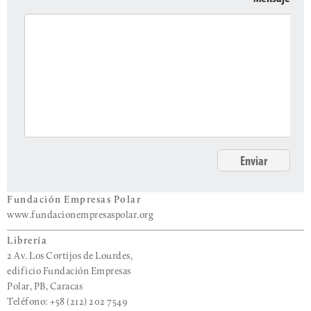
Fundación Empresas Polar
www.fundacionempresaspolar.org
Librería
2 Av. Los Cortijos de Lourdes,
edificio Fundación Empresas
Polar, PB, Caracas
Teléfono: +58 (212) 202 7549