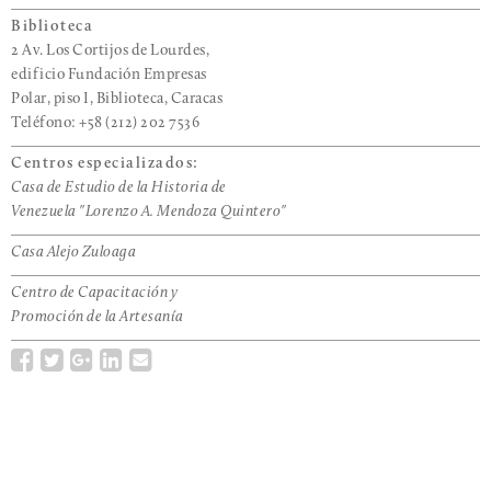
Biblioteca
2 Av. Los Cortijos de Lourdes,
edificio Fundación Empresas
Polar, piso I, Biblioteca, Caracas
Teléfono: +58 (212) 202 7536
Centros especializados:
Casa de Estudio de la Historia de
Venezuela "Lorenzo A. Mendoza Quintero"
Casa Alejo Zuloaga
Centro de Capacitación y
Promoción de la Artesanía