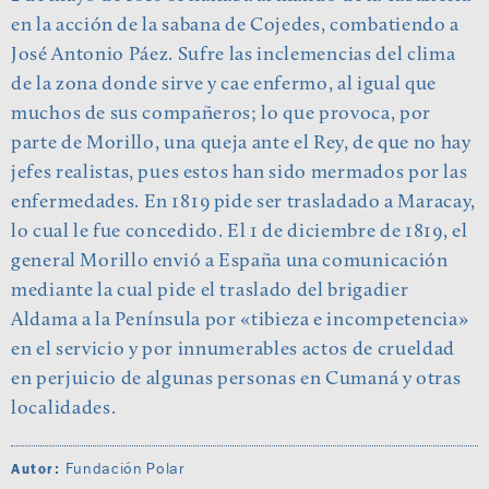
en la acción de la sabana de Cojedes, combatiendo a
José Antonio Páez. Sufre las inclemencias del clima
de la zona donde sirve y cae enfermo, al igual que
muchos de sus compañeros; lo que provoca, por
parte de Morillo, una queja ante el Rey, de que no hay
jefes realistas, pues estos han sido mermados por las
enfermedades. En 1819 pide ser trasladado a Maracay,
lo cual le fue concedido. El 1 de diciembre de 1819, el
general Morillo envió a España una comunicación
mediante la cual pide el traslado del brigadier
Aldama a la Península por «tibieza e incompetencia»
en el servicio y por innumerables actos de crueldad
en perjuicio de algunas personas en Cumaná y otras
localidades.
Fundación Polar
Autor: