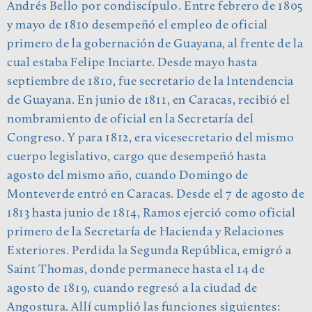
Andrés Bello por condiscípulo. Entre febrero de 1805
y mayo de 1810 desempeñó el empleo de oficial
primero de la gobernación de Guayana, al frente de la
cual estaba Felipe Inciarte. Desde mayo hasta
septiembre de 1810, fue secretario de la Intendencia
de Guayana. En junio de 1811, en Caracas, recibió el
nombramiento de oficial en la Secretaría del
Congreso. Y para 1812, era vicesecretario del mismo
cuerpo legislativo, cargo que desempeñó hasta
agosto del mismo año, cuando Domingo de
Monteverde entró en Caracas. Desde el 7 de agosto de
1813 hasta junio de 1814, Ramos ejerció como oficial
primero de la Secretaría de Hacienda y Relaciones
Exteriores. Perdida la Segunda República, emigró a
Saint Thomas, donde permanece hasta el 14 de
agosto de 1819, cuando regresó a la ciudad de
Angostura. Allí cumplió las funciones siguientes: