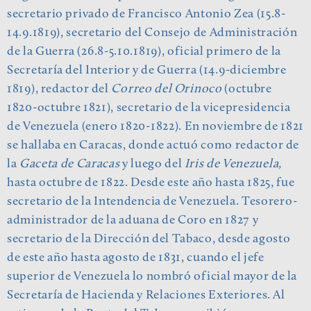
secretario privado de Francisco Antonio Zea (15.8-
14.9.1819), secretario del Consejo de Administración
de la Guerra (26.8-5.10.1819), oficial primero de la
Secretaría del Interior y de Guerra (14.9-diciembre
1819), redactor del
Correo del Orinoco
(octubre
1820-octubre 1821), secretario de la vicepresidencia
de Venezuela (enero 1820-1822). En noviembre de 1821
se hallaba en Caracas, donde actuó como redactor de
la
Gaceta de Caracas
y luego del
Iris de Venezuela,
hasta octubre de 1822. Desde este año hasta 1825, fue
secretario de la Intendencia de Venezuela. Tesorero-
administrador de la aduana de Coro en 1827 y
secretario de la Dirección del Tabaco, desde agosto
de este año hasta agosto de 1831, cuando el jefe
superior de Venezuela lo nombró oficial mayor de la
Secretaría de Hacienda y Relaciones Exteriores. Al