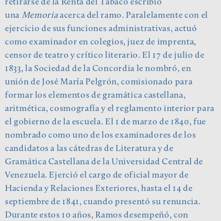
retirarse de la Renta del Tabaco escribió
una
Memoria
acerca del ramo. Paralelamente con el
ejercicio de sus funciones administrativas, actuó
como examinador en colegios, juez de imprenta,
censor de teatro y crítico literario. El 17 de julio de
1833, la Sociedad de la Concordia le nombró, en
unión de José María Pelgrón, comisionado para
formar los elementos de gramática castellana,
aritmética, cosmografía y el reglamento interior para
el gobierno de la escuela. El 1 de marzo de 1840, fue
nombrado como uno de los examinadores de los
candidatos a las cátedras de Literatura y de
Gramática Castellana de la Universidad Central de
Venezuela. Ejerció el cargo de oficial mayor de
Hacienda y Relaciones Exteriores, hasta el 14 de
septiembre de 1841, cuando presentó su renuncia.
Durante estos 10 años, Ramos desempeñó, con