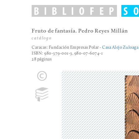
Fruto de fantasía. Pedro Reyes Millán
catálogo
Caracas: Fundación Empresas Polar
-
Casa Alejo Zuloaga
ISBN: 980-379-001-3, 980-07-6074-1
28 páginas