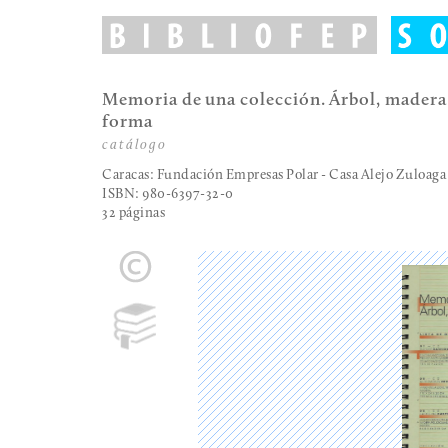
Memoria de una colección. Árbol, madera
forma
catálogo
Caracas: Fundación Empresas Polar
- Casa Alejo Zuloaga
ISBN: 980-6397-32-0
32 páginas