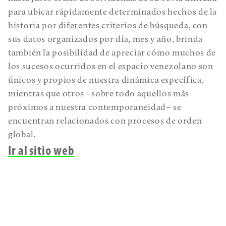
para ubicar rápidamente determinados hechos de la
historia por diferentes criterios de búsqueda, con
sus datos organizados por día, mes y año, brinda
también la posibilidad de apreciar cómo muchos de
los sucesos ocurridos en el espacio venezolano son
únicos y propios de nuestra dinámica específica,
mientras que otros –sobre todo aquellos más
próximos a nuestra contemporaneidad– se
encuentran relacionados con procesos de orden
global.
Ir al sitio web