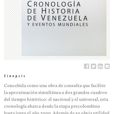
Sinopsis
Concebida como una obra de consulta que facilite
la aproximación simultánea a dos grandes cuadros
del tiempo histórico: el nacional y el universal, esta
cronología abarca desde la etapa precolombina
hasta justo el año 2000. Además de su obvia utilidad