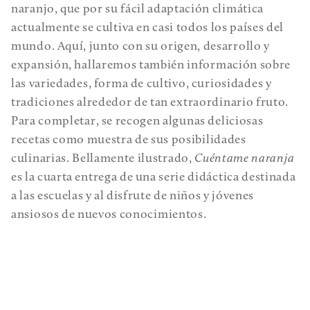
naranjo, que por su fácil adaptación climática
actualmente se cultiva en casi todos los países del
mundo. Aquí, junto con su origen, desarrollo y
expansión, hallaremos también información sobre
las variedades, forma de cultivo, curiosidades y
tradiciones alrededor de tan extraordinario fruto.
Para completar, se recogen algunas deliciosas
recetas como muestra de sus posibilidades
culinarias. Bellamente ilustrado,
Cuéntame naranja
es la cuarta entrega de una serie didáctica destinada
a las escuelas y al disfrute de niños y jóvenes
ansiosos de nuevos conocimientos.