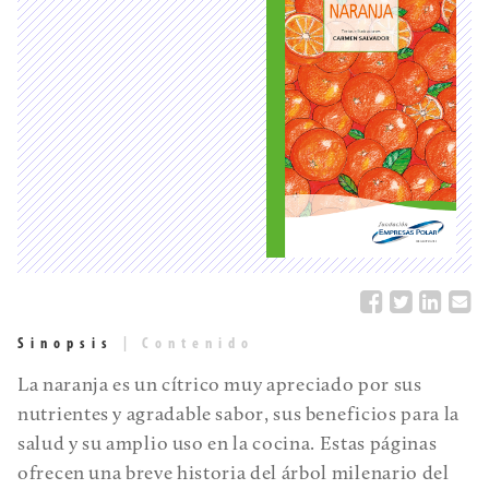
Sinopsis
|
Contenido
La naranja es un cítrico muy apreciado por sus
nutrientes y agradable sabor, sus beneficios para la
salud y su amplio uso en la cocina. Estas páginas
ofrecen una breve historia del árbol milenario del