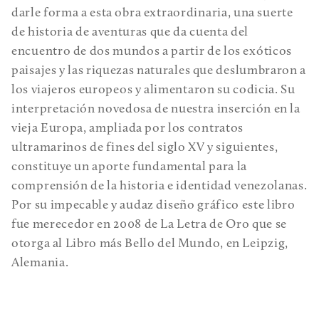
darle forma a esta obra extraordinaria, una suerte
de historia de aventuras que da cuenta del
encuentro de dos mundos a partir de los exóticos
paisajes y las riquezas naturales que deslumbraron a
los viajeros europeos y alimentaron su codicia. Su
interpretación novedosa de nuestra inserción en la
vieja Europa, ampliada por los contratos
ultramarinos de fines del siglo XV y siguientes,
constituye un aporte fundamental para la
comprensión de la historia e identidad venezolanas.
Por su impecable y audaz diseño gráfico este libro
fue merecedor en 2008 de La Letra de Oro que se
otorga al Libro más Bello del Mundo, en Leipzig,
Alemania.