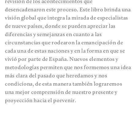
revisión de los acontecimientos que
desencadenaron este proceso. Este libro brinda una
visión global que integra la mirada de especialistas
de nueve países, donde se pueden apreciar las
diferencias y semejanzas en cuanto a las
circunstancias que rodearon la emancipación de
cada una de estas naciones y en la forma en que se
vivió por parte de España. Nuevos elementos y
metodologías permiten que nos formemos una idea
más clara del pasado que heredamos y nos
condiciona, de esta manera también lograremos
una mejor comprensión de nuestro presente y
proyección hacia el porvenir.