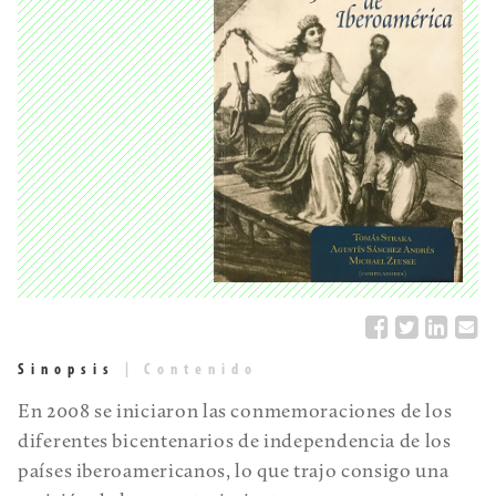
Sinopsis
|
Contenido
En 2008 se iniciaron las conmemoraciones de los
diferentes bicentenarios de independencia de los
países iberoamericanos, lo que trajo consigo una