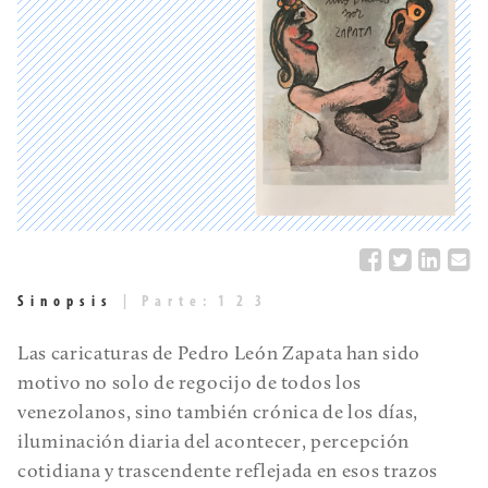
Sinopsis
|
Parte:
1
2
3
Las caricaturas de Pedro León Zapata han sido
motivo no solo de regocijo de todos los
venezolanos, sino también crónica de los días,
iluminación diaria del acontecer, percepción
cotidiana y trascendente reflejada en esos trazos