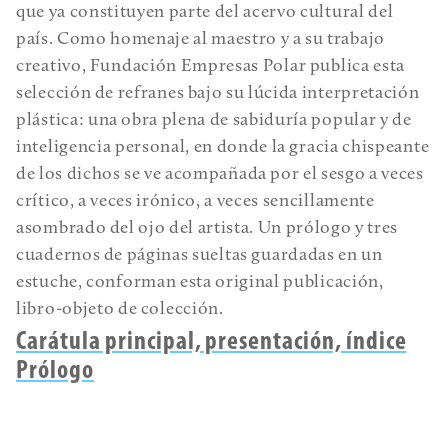
que ya constituyen parte del acervo cultural del
país. Como homenaje al maestro y a su trabajo
creativo, Fundación Empresas Polar publica esta
selección de refranes bajo su lúcida interpretación
plástica: una obra plena de sabiduría popular y de
inteligencia personal, en donde la gracia chispeante
de los dichos se ve acompañada por el sesgo a veces
crítico, a veces irónico, a veces sencillamente
asombrado del ojo del artista. Un prólogo y tres
cuadernos de páginas sueltas guardadas en un
estuche, conforman esta original publicación,
libro-objeto de colección.
Carátula principal, presentación, índice
Prólogo