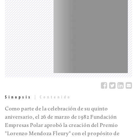
Sinopsis
|
Contenido
Como parte de la celebración de su quinto
aniversario, el 26 de marzo de 1982 Fundación
Empresas Polar aprobó la creación del Premio
"Lorenzo Mendoza Fleury" con el propósito de