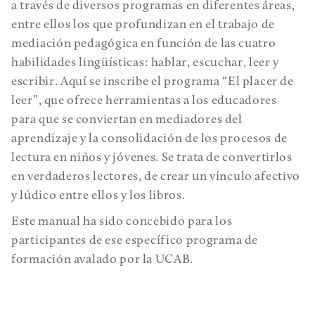
a través de diversos programas en diferentes áreas,
entre ellos los que profundizan en el trabajo de
mediación pedagógica en función de las cuatro
habilidades lingüísticas: hablar, escuchar, leer y
escribir. Aquí se inscribe el programa “El placer de
leer”, que ofrece herramientas a los educadores
para que se conviertan en mediadores del
aprendizaje y la consolidación de los procesos de
lectura en niños y jóvenes. Se trata de convertirlos
en verdaderos lectores, de crear un vínculo afectivo
y lúdico entre ellos y los libros.
Este manual ha sido concebido para los
participantes de ese específico programa de
formación avalado por la UCAB.