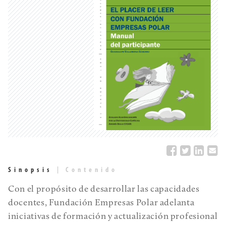
Sinopsis
|
Contenido
Con el propósito de desarrollar las capacidades
docentes, Fundación Empresas Polar adelanta
iniciativas de formación y actualización profesional