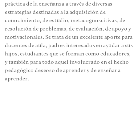
práctica de la enseñanza a través de diversas
estrategias destinadas a la adquisición de
conocimiento, de estudio, metacognoscitivas, de
resolución de problemas, de evaluación, de apoyo y
motivacionales. Se trata de un excelente aporte para
docentes de aula, padres interesados en ayudar a sus
hijos, estudiantes que se forman como educadores,
y también para todo aquel involucrado en el hecho
pedagógico deseoso de aprender y de enseñar a
aprender.