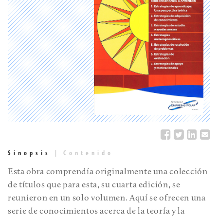
Sinopsis
|
Contenido
Esta obra comprendía originalmente una colección
de títulos que para esta, su cuarta edición, se
reunieron en un solo volumen. Aquí se ofrecen una
serie de conocimientos acerca de la teoría y la