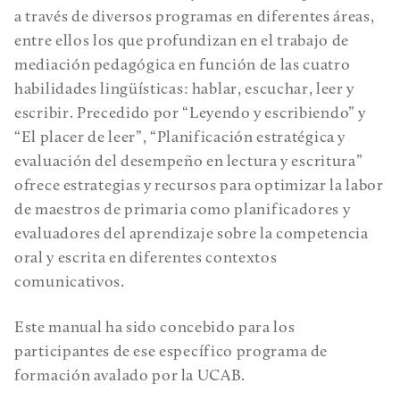
a través de diversos programas en diferentes áreas,
entre ellos los que profundizan en el trabajo de
mediación pedagógica en función de las cuatro
habilidades lingüísticas: hablar, escuchar, leer y
escribir. Precedido por “Leyendo y escribiendo” y
“El placer de leer”, “Planificación estratégica y
evaluación del desempeño en lectura y escritura”
ofrece estrategias y recursos para optimizar la labor
de maestros de primaria como planificadores y
evaluadores del aprendizaje sobre la competencia
oral y escrita en diferentes contextos
comunicativos.
Este manual ha sido concebido para los
participantes de ese específico programa de
formación avalado por la UCAB.