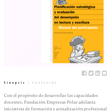
Sinopsis
|
Contenido
Con el propósito de desarrollar las capacidades
docentes, Fundación Empresas Polar adelanta
iniciativas de formación y actualización profesional