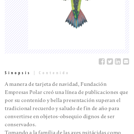
Sinopsis
|
Contenido
A manera de tarjeta de navidad, Fundación
Empresas Polar creó una línea de publicaciones que
por su contenido y bella presentación superan el
tradicional recuerdo y saludo de fin de año para
convertirse en objetos-obsequio dignos de ser
conservados.
Tomando a la familia de las aves psitácidas como