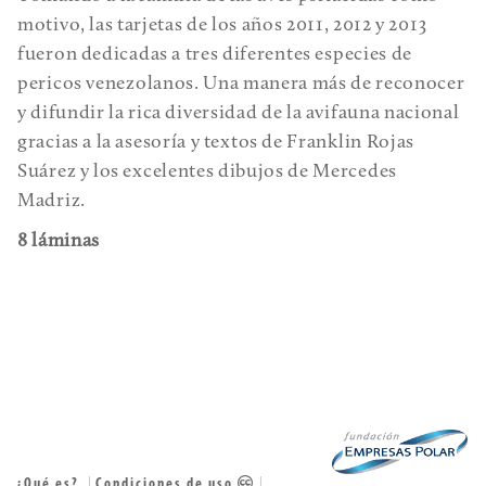
motivo, las tarjetas de los años 2011, 2012 y 2013
fueron dedicadas a tres diferentes especies de
pericos venezolanos. Una manera más de reconocer
y difundir la rica diversidad de la avifauna nacional
gracias a la asesoría y textos de Franklin Rojas
Suárez y los excelentes dibujos de Mercedes
Madriz.
8 láminas
¿Qué es?
Condiciones de uso