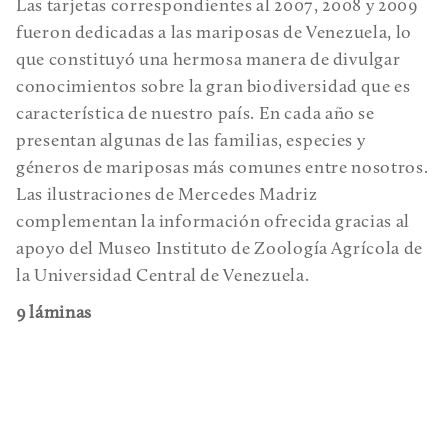
Las tarjetas correspondientes al 2007, 2008 y 2009
fueron dedicadas a las mariposas de Venezuela, lo
que constituyó una hermosa manera de divulgar
conocimientos sobre la gran biodiversidad que es
característica de nuestro país. En cada año se
presentan algunas de las familias, especies y
géneros de mariposas más comunes entre nosotros.
Las ilustraciones de Mercedes Madriz
complementan la información ofrecida gracias al
apoyo del Museo Instituto de Zoología Agrícola de
la Universidad Central de Venezuela.
9 láminas